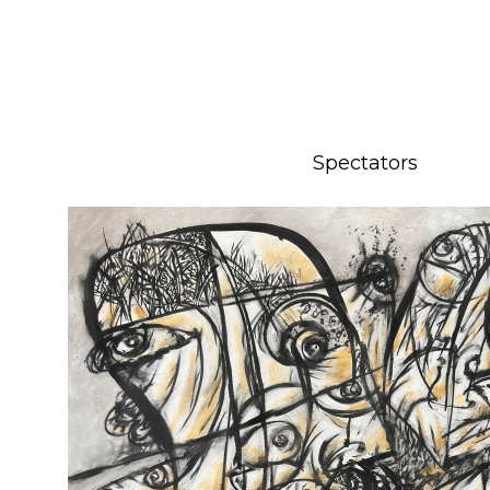
Spectators